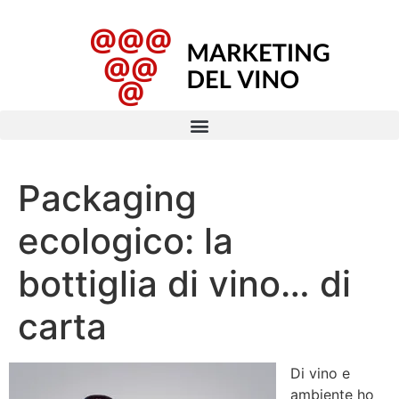
Packaging
ecologico: la
bottiglia di vino… di
carta
Di vino e
ambiente ho