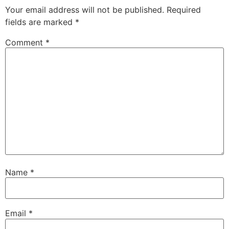
Your email address will not be published.
Required
fields are marked
*
Comment
*
Name
*
Email
*