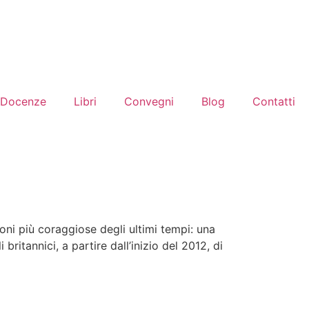
Docenze
Libri
Convegni
Blog
Contatti
ni più coraggiose degli ultimi tempi: una
 britannici, a partire dall’inizio del 2012, di