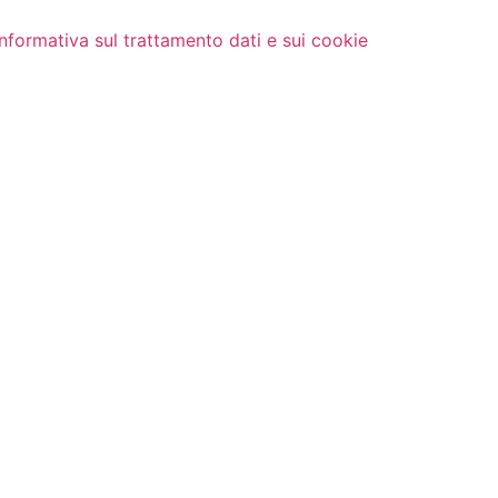
Informativa sul trattamento dati e sui cookie