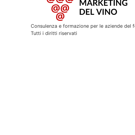
Consulenza e formazione per le aziende del 
Tutti i diritti riservati