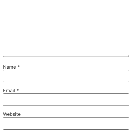
Name
*
Email
*
Website