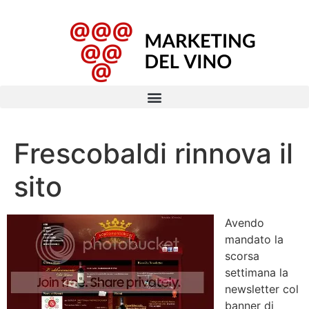
Frescobaldi rinnova il
sito
Avendo
mandato la
scorsa
settimana la
newsletter col
banner di