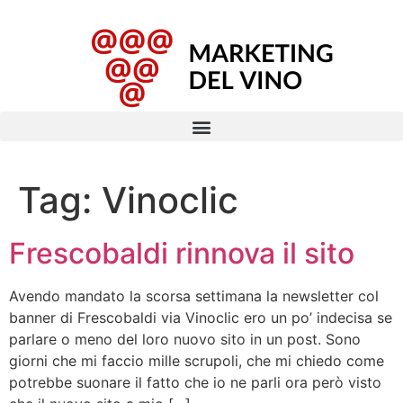
Tag:
Vinoclic
Frescobaldi rinnova il sito
Avendo mandato la scorsa settimana la newsletter col
banner di Frescobaldi via Vinoclic ero un po’ indecisa se
parlare o meno del loro nuovo sito in un post. Sono
giorni che mi faccio mille scrupoli, che mi chiedo come
potrebbe suonare il fatto che io ne parli ora però visto