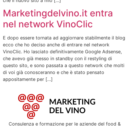
che il nuovo sito a mio […]
Marketingdelvino.it entra
nel network VinoClic
E dopo essere tornata ad aggiornare stabilmente il blog
ecco che ho deciso anche di entrare nel network
VinoClic. Ho lasciato definitivamente Google Adsense,
che avevo già messo in standby con il restyling di
questo sito, e sono passata a questo network che molti
di voi già conosceranno e che è stato pensato
appositamente per […]
Consulenza e formazione per le aziende del food &