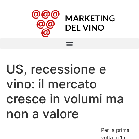
US, recessione e
vino: il mercato
cresce in volumi ma
non a valore
Per la prima
volta in 15