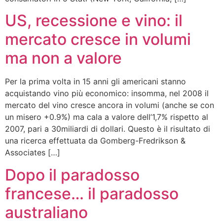
US, recessione e vino: il
mercato cresce in volumi
ma non a valore
Per la prima volta in 15 anni gli americani stanno
acquistando vino più economico: insomma, nel 2008 il
mercato del vino cresce ancora in volumi (anche se con
un misero +0.9%) ma cala a valore dell’1,7% rispetto al
2007, pari a 30miliardi di dollari. Questo è il risultato di
una ricerca effettuata da Gomberg-Fredrikson &
Associates […]
Dopo il paradosso
francese… il paradosso
australiano