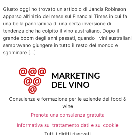
Giusto oggi ho trovato un articolo di Jancis Robinson
apparso all’inizio del mese sul Financial Times in cui fa
una bella panoramica di una certa inversione di
tendenza che ha colpito il vino australiano. Dopo il
grande boom degli anni passati, quando i vini australiani
sembravano giungere in tutto il resto del mondo e
sgominare […]
Consulenza e formazione per le aziende del food &
wine
Prenota una consulenza gratuita
Informativa sul trattamento dati e sui cookie
Tutti i diritti riservati