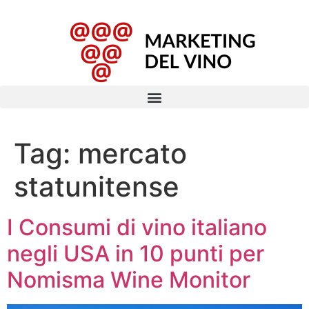
Tag:
mercato
statunitense
I Consumi di vino italiano
negli USA in 10 punti per
Nomisma Wine Monitor