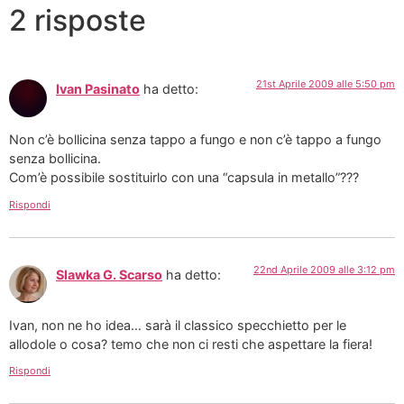
2 risposte
21st Aprile 2009 alle 5:50 pm
Ivan Pasinato
ha detto:
Non c’è bollicina senza tappo a fungo e non c’è tappo a fungo
senza bollicina.
Com’è possibile sostituirlo con una “capsula in metallo”???
Rispondi
22nd Aprile 2009 alle 3:12 pm
Slawka G. Scarso
ha detto:
Ivan, non ne ho idea… sarà il classico specchietto per le
allodole o cosa? temo che non ci resti che aspettare la fiera!
Rispondi