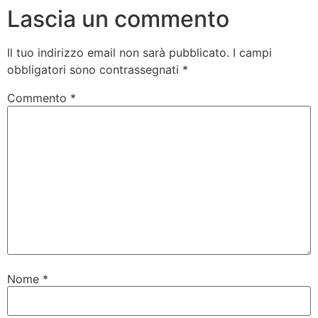
Lascia un commento
Il tuo indirizzo email non sarà pubblicato.
I campi
obbligatori sono contrassegnati
*
Commento
*
Nome
*