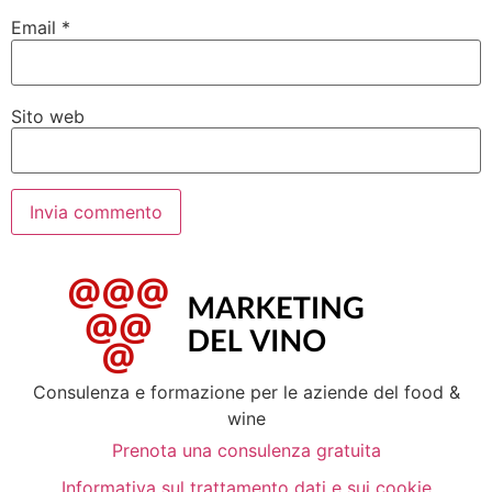
Email
*
Sito web
Consulenza e formazione per le aziende del food &
wine
Prenota una consulenza gratuita
Informativa sul trattamento dati e sui cookie