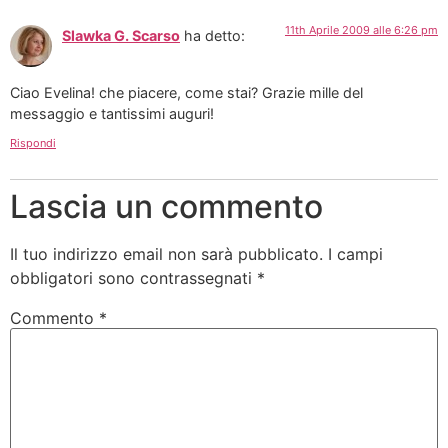
11th Aprile 2009 alle 6:26 pm
Slawka G. Scarso
ha detto:
Ciao Evelina! che piacere, come stai? Grazie mille del
messaggio e tantissimi auguri!
Rispondi
Lascia un commento
Il tuo indirizzo email non sarà pubblicato.
I campi
obbligatori sono contrassegnati
*
Commento
*