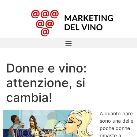
Donne e vino:
attenzione, si
cambia!
A quanto pare
sono una delle
poche donne
rimaste a