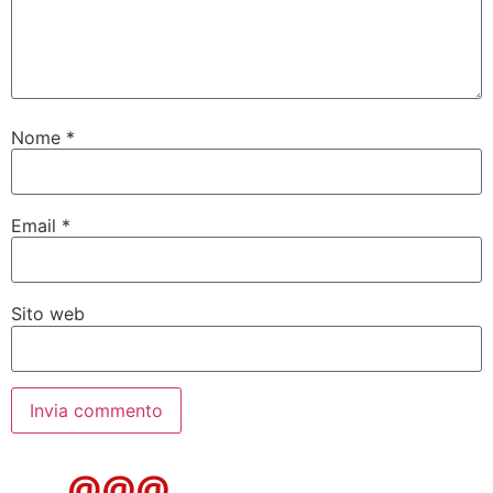
Nome
*
Email
*
Sito web