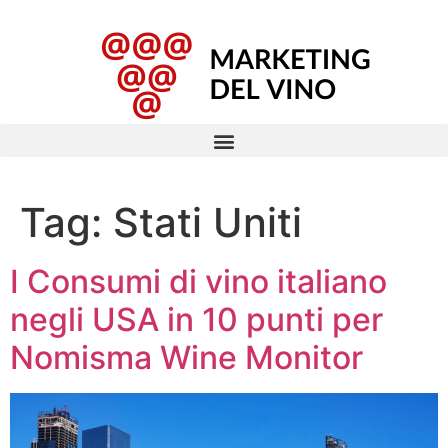
Tag:
Stati Uniti
I Consumi di vino italiano
negli USA in 10 punti per
Nomisma Wine Monitor