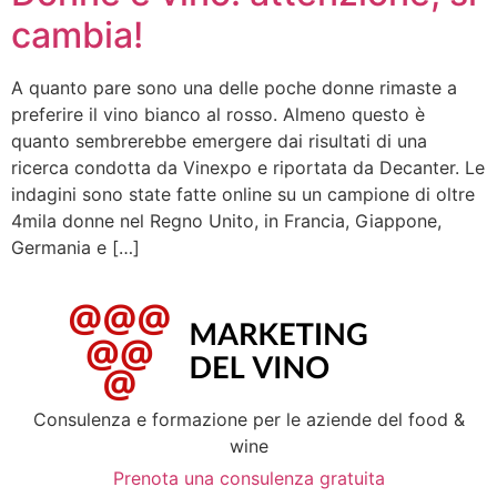
cambia!
A quanto pare sono una delle poche donne rimaste a
preferire il vino bianco al rosso. Almeno questo è
quanto sembrerebbe emergere dai risultati di una
ricerca condotta da Vinexpo e riportata da Decanter. Le
indagini sono state fatte online su un campione di oltre
4mila donne nel Regno Unito, in Francia, Giappone,
Germania e […]
Consulenza e formazione per le aziende del food &
wine
Prenota una consulenza gratuita