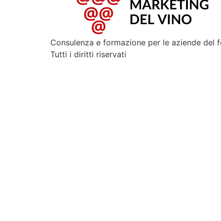
Consulenza e formazione per le aziende del 
Tutti i diritti riservati