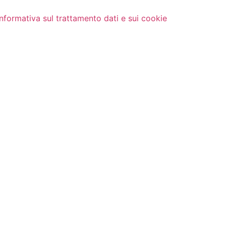
Informativa sul trattamento dati e sui cookie