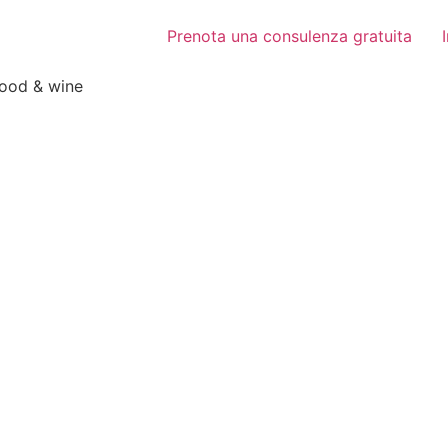
Prenota una consulenza gratuita
food & wine