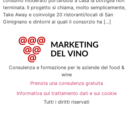
consumo moderato portandosi a casa la bottiglia non
terminata. Il progetto si chiama, molto semplicemente,
Take Away e coinvolge 20 ristoranti/locali di San
Gimignano e dintorni ai quali il consorzio ha […]
Consulenza e formazione per le aziende del food &
wine
Prenota una consulenza gratuita
Informativa sul trattamento dati e sui cookie
Tutti i diritti riservati