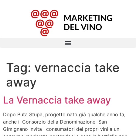
Tag:
vernaccia take
away
La Vernaccia take away
Dopo Buta Stupa, progetto nato già qualche anno fa,
anche il Consorzio della Denominazione San
Gimignano invita i consumatori dei propri vini a un