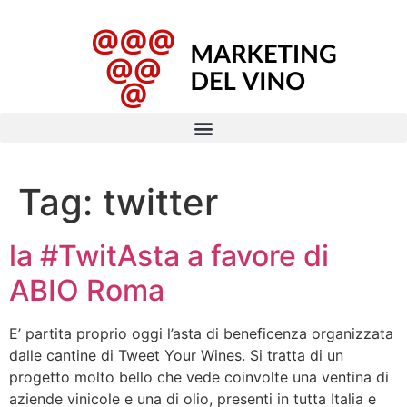
Tag:
twitter
la #TwitAsta a favore di
ABIO Roma
E’ partita proprio oggi l’asta di beneficenza organizzata
dalle cantine di Tweet Your Wines. Si tratta di un
progetto molto bello che vede coinvolte una ventina di
aziende vinicole e una di olio, presenti in tutta Italia e