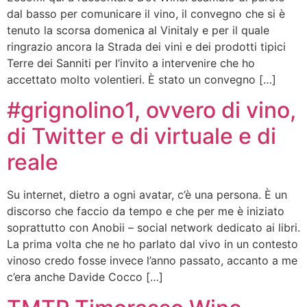
dal basso per comunicare il vino, il convegno che si è
tenuto la scorsa domenica al Vinitaly e per il quale
ringrazio ancora la Strada dei vini e dei prodotti tipici
Terre dei Sanniti per l’invito a intervenire che ho
accettato molto volentieri. È stato un convegno […]
#grignolino1, ovvero di vino,
di Twitter e di virtuale e di
reale
Su internet, dietro a ogni avatar, c’è una persona. È un
discorso che faccio da tempo e che per me è iniziato
soprattutto con Anobii – social network dedicato ai libri.
La prima volta che ne ho parlato dal vivo in un contesto
vinoso credo fosse invece l’anno passato, accanto a me
c’era anche Davide Cocco […]