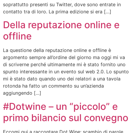
soprattutto presenti su Twitter, dove sono entrate in
contatto tra di loro. La prima edizione si era […]
Della reputazione online e
offline
La questione della reputazione online e offline è
argomento sempre all’ordine del giorno ma oggi mi va
di scriverne perché ultimamente mi è stato fornito uno
spunto interessante in un evento sul web 2.0. Lo spunto
mi è stato dato quando uno dei relatori a una tavola
rotonda ha fatto un commento su un’azienda
aggiungendo […]
#Dotwine – un “piccolo” e
primo bilancio sul convegno
Eccomi qui a raccontare Dot Wine: scambio di parole