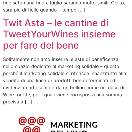
fine settimana fino a luglio saranno molto simili. Certo,
sarà più difficile quando il tempo […]
Twit Asta – le cantine di
TweetYourWines insieme
per fare del bene
Solitamente non amo inserire le aste di beneficenza
nello spazio dedicato al marketing solidale – questo
perché il marketing solidale si riferisce innanzitutto alla
vendita di una linea di prodotti ben determinati ed
evidenziati ad esempio da un bollino come nel caso di
Wine for life, per i quali viene corrisposta una somma
precisa a […]