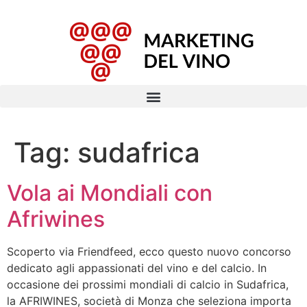
Tag:
sudafrica
Vola ai Mondiali con
Afriwines
Scoperto via Friendfeed, ecco questo nuovo concorso
dedicato agli appassionati del vino e del calcio. In
occasione dei prossimi mondiali di calcio in Sudafrica,
la AFRIWINES, società di Monza che seleziona importa