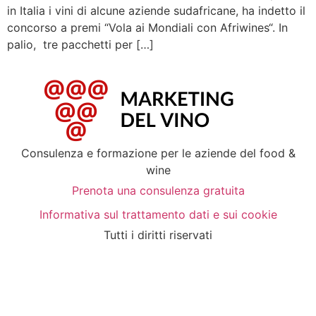
in Italia i vini di alcune aziende sudafricane, ha indetto il
concorso a premi “Vola ai Mondiali con Afriwines“. In
palio, tre pacchetti per […]
Consulenza e formazione per le aziende del food &
wine
Prenota una consulenza gratuita
Informativa sul trattamento dati e sui cookie
Tutti i diritti riservati