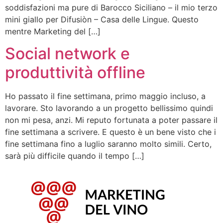
soddisfazioni ma pure di Barocco Siciliano – il mio terzo
mini giallo per Difusiòn – Casa delle Lingue. Questo
mentre Marketing del […]
Social network e
produttività offline
Ho passato il fine settimana, primo maggio incluso, a
lavorare. Sto lavorando a un progetto bellissimo quindi
non mi pesa, anzi. Mi reputo fortunata a poter passare il
fine settimana a scrivere. E questo è un bene visto che i
fine settimana fino a luglio saranno molto simili. Certo,
sarà più difficile quando il tempo […]