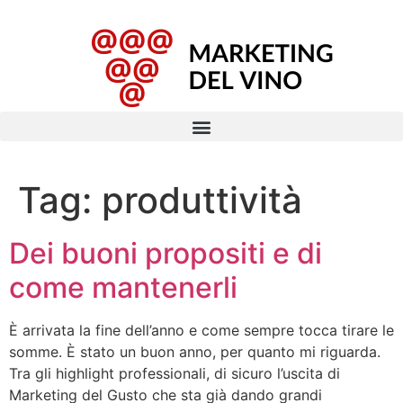
Tag:
produttività
Dei buoni propositi e di
come mantenerli
È arrivata la fine dell’anno e come sempre tocca tirare le
somme. È stato un buon anno, per quanto mi riguarda.
Tra gli highlight professionali, di sicuro l’uscita di
Marketing del Gusto che sta già dando grandi