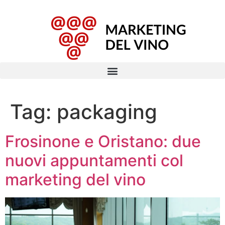
Tag:
packaging
Frosinone e Oristano: due
nuovi appuntamenti col
marketing del vino