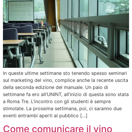
In queste ultime settimane sto tenendo spesso seminari
sul marketing del vino, complice anche la recente uscita
della seconda edizione del manuale. Un paio di
settimane fa ero all’UNINT, all’inizio di questa sono stata
a Roma Tre. L’incontro con gli studenti è sempre
stimolate. La prossima settimana, poi, ci saranno due
eventi entrambi aperti al pubblico […]
Come comunicare il vino