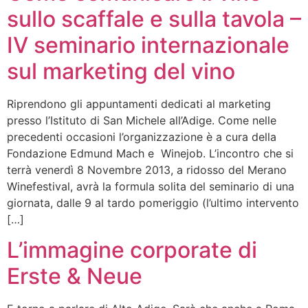
sullo scaffale e sulla tavola –
IV seminario internazionale
sul marketing del vino
Riprendono gli appuntamenti dedicati al marketing
presso l’Istituto di San Michele all’Adige. Come nelle
precedenti occasioni l’organizzazione è a cura della
Fondazione Edmund Mach e Winejob. L’incontro che si
terrà venerdì 8 Novembre 2013, a ridosso del Merano
Winefestival, avrà la formula solita del seminario di una
giornata, dalle 9 al tardo pomeriggio (l’ultimo intervento
[…]
L’immagine corporate di
Erste & Neue