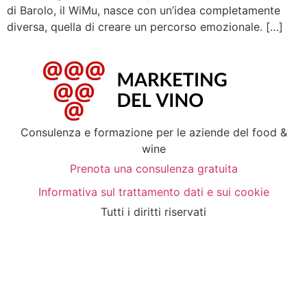
di Barolo, il WiMu, nasce con un’idea completamente
diversa, quella di creare un percorso emozionale. […]
Consulenza e formazione per le aziende del food &
wine
Prenota una consulenza gratuita
Informativa sul trattamento dati e sui cookie
Tutti i diritti riservati