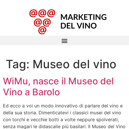
Tag:
Museo del vino
WiMu, nasce il Museo del
Vino a Barolo
Ed ecco a voi un modo innovativo di parlare del vino e
della sua storia. Dimenticatevi i classici musei del vino
con torchi e vecchie botti a volte neppure spolverati,
senza magari le didascalie più basilari. Il Museo del Vino