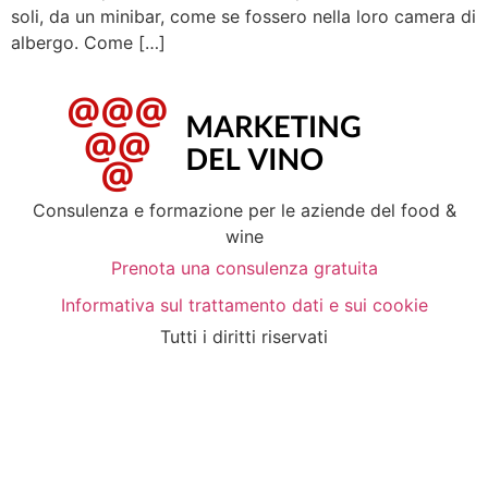
soli, da un minibar, come se fossero nella loro camera di
albergo. Come […]
Consulenza e formazione per le aziende del food &
wine
Prenota una consulenza gratuita
Informativa sul trattamento dati e sui cookie
Tutti i diritti riservati