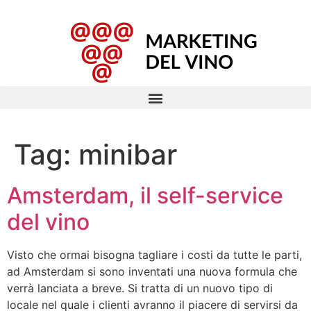
Tag:
minibar
Amsterdam, il self-service
del vino
Visto che ormai bisogna tagliare i costi da tutte le parti,
ad Amsterdam si sono inventati una nuova formula che
verrà lanciata a breve. Si tratta di un nuovo tipo di
locale nel quale i clienti avranno il piacere di servirsi da