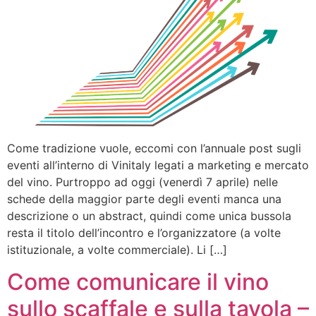
Come tradizione vuole, eccomi con l’annuale post sugli
eventi all’interno di Vinitaly legati a marketing e mercato
del vino. Purtroppo ad oggi (venerdì 7 aprile) nelle
schede della maggior parte degli eventi manca una
descrizione o un abstract, quindi come unica bussola
resta il titolo dell’incontro e l’organizzatore (a volte
istituzionale, a volte commerciale). Li […]
Come comunicare il vino
sullo scaffale e sulla tavola –