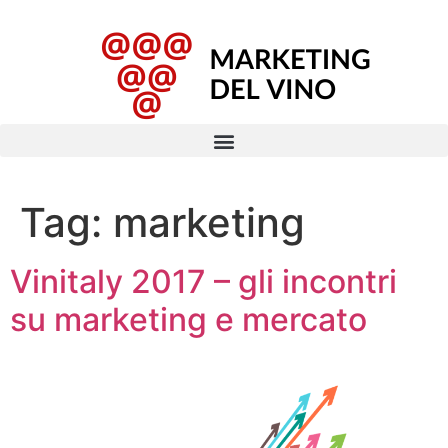
Tag:
marketing
Vinitaly 2017 – gli incontri
su marketing e mercato