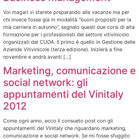
Voi magari vi starete preparando alle vacanze ma per
chi invece fosse già in modalità “buoni propositi per la
mia carriera in autunno”, segnalo questi due corsi di alta
formazione per i professionisti del settore vitivinicolo
organizzati dal CUOA. Il primo è quello in Gestione delle
Aziende Vitivinicole (terza edizione). Inizierà a fine
novembre e andrà avanti […]
Marketing, comunicazione e
social network: gli
appuntamenti del Vinitaly
2012
Come ogni anno, ecco il consueto post con gli
appuntamenti del Vinitaly che riguardano marketing,
comunicazione e social network. Se mi fosse sfuggito