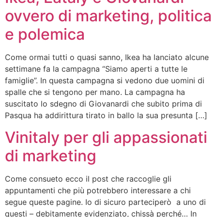
ovvero di marketing, politica
e polemica
Come ormai tutti o quasi sanno, Ikea ha lanciato alcune
settimane fa la campagna “Siamo aperti a tutte le
famiglie”. In questa campagna si vedono due uomini di
spalle che si tengono per mano. La campagna ha
suscitato lo sdegno di Giovanardi che subito prima di
Pasqua ha addirittura tirato in ballo la sua presunta […]
Vinitaly per gli appassionati
di marketing
Come consueto ecco il post che raccoglie gli
appuntamenti che più potrebbero interessare a chi
segue queste pagine. Io di sicuro parteciperò a uno di
questi – debitamente evidenziato, chissà perché… In