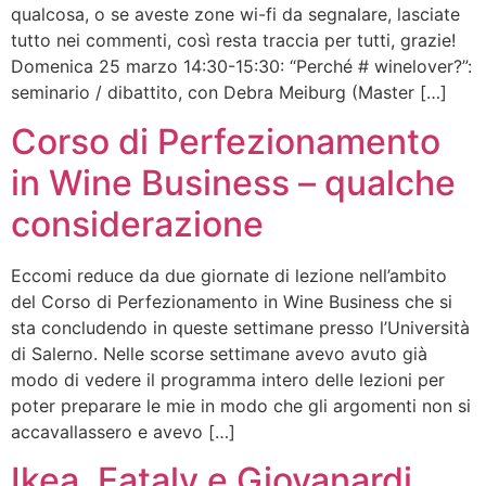
qualcosa, o se aveste zone wi-fi da segnalare, lasciate
tutto nei commenti, così resta traccia per tutti, grazie!
Domenica 25 marzo 14:30-15:30: “Perché # winelover?”:
seminario / dibattito, con Debra Meiburg (Master […]
Corso di Perfezionamento
in Wine Business – qualche
considerazione
Eccomi reduce da due giornate di lezione nell’ambito
del Corso di Perfezionamento in Wine Business che si
sta concludendo in queste settimane presso l’Università
di Salerno. Nelle scorse settimane avevo avuto già
modo di vedere il programma intero delle lezioni per
poter preparare le mie in modo che gli argomenti non si
accavallassero e avevo […]
Ikea, Eataly e Giovanardi