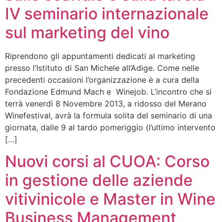
IV seminario internazionale
sul marketing del vino
Riprendono gli appuntamenti dedicati al marketing
presso l’Istituto di San Michele all’Adige. Come nelle
precedenti occasioni l’organizzazione è a cura della
Fondazione Edmund Mach e Winejob. L’incontro che si
terrà venerdì 8 Novembre 2013, a ridosso del Merano
Winefestival, avrà la formula solita del seminario di una
giornata, dalle 9 al tardo pomeriggio (l’ultimo intervento
[…]
Nuovi corsi al CUOA: Corso
in gestione delle aziende
vitivinicole e Master in Wine
Business Management