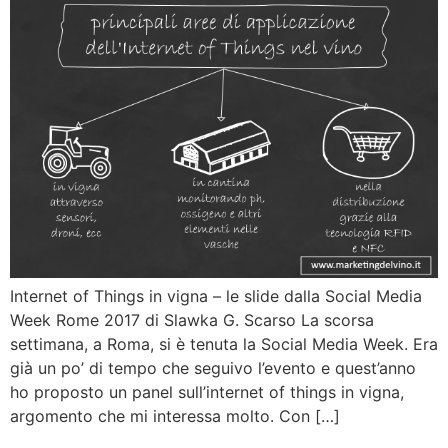
Internet of Things in vigna – le slide dalla Social Media
Week Rome 2017 di Slawka G. Scarso La scorsa
settimana, a Roma, si è tenuta la Social Media Week. Era
già un po’ di tempo che seguivo l’evento e quest’anno
ho proposto un panel sull’internet of things in vigna,
argomento che mi interessa molto. Con […]