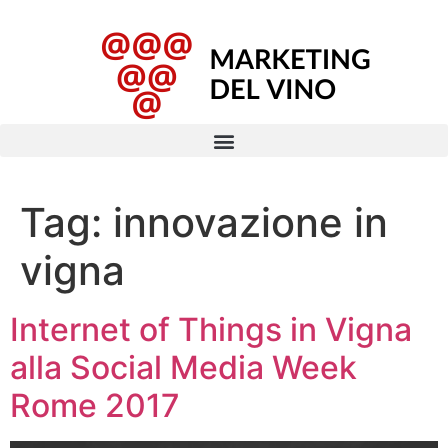
Tag:
innovazione in
vigna
Internet of Things in Vigna
alla Social Media Week
Rome 2017