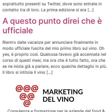
soprattutto presenti su Twitter, dove sono entrate in
contatto tra di loro. La prima edizione si era […]
A questo punto direi che è
ufficiale
Rientro dalle vacanze per annunciare finalmente in
modo ufficiale l’uscita del mio primo libro sul vino. Oh
yes, è proprio così. Qualcosa l’avevo già accennata nel
corso di questi mesi, ma ora che è tutto fatto, ora che
se ne inizia già a parlare, ecco qualche dettaglio in più.
Il libro si intitola Il vino […]
Consulenza e formazione per le aziende del food &