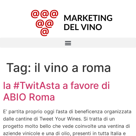
Tag:
il vino a roma
la #TwitAsta a favore di
ABIO Roma
E’ partita proprio oggi l’asta di beneficenza organizzata
dalle cantine di Tweet Your Wines. Si tratta di un
progetto molto bello che vede coinvolte una ventina di
aziende vinicole e una di olio, presenti in tutta Italia e