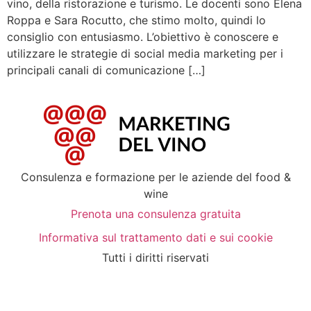
vino, della ristorazione e turismo. Le docenti sono Elena
Roppa e Sara Rocutto, che stimo molto, quindi lo
consiglio con entusiasmo. L’obiettivo è conoscere e
utilizzare le strategie di social media marketing per i
principali canali di comunicazione […]
Consulenza e formazione per le aziende del food &
wine
Prenota una consulenza gratuita
Informativa sul trattamento dati e sui cookie
Tutti i diritti riservati