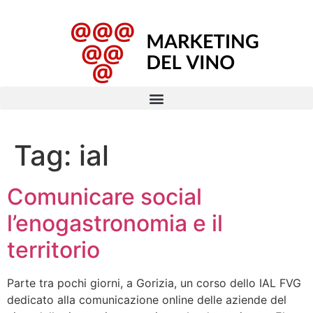
Tag:
ial
Comunicare social
l’enogastronomia e il
territorio
Parte tra pochi giorni, a Gorizia, un corso dello IAL FVG
dedicato alla comunicazione online delle aziende del