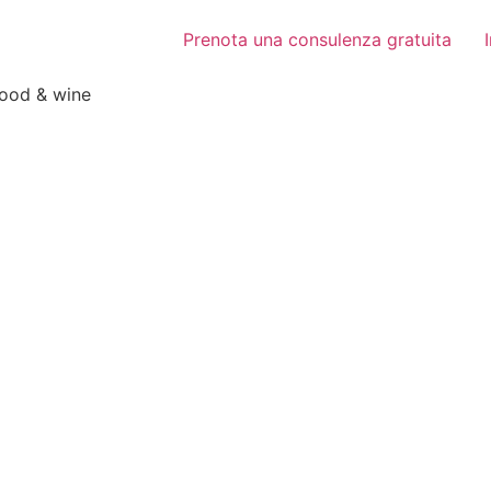
Prenota una consulenza gratuita
food & wine