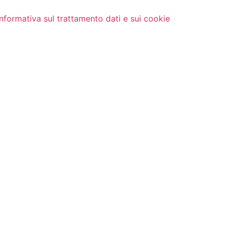
Informativa sul trattamento dati e sui cookie