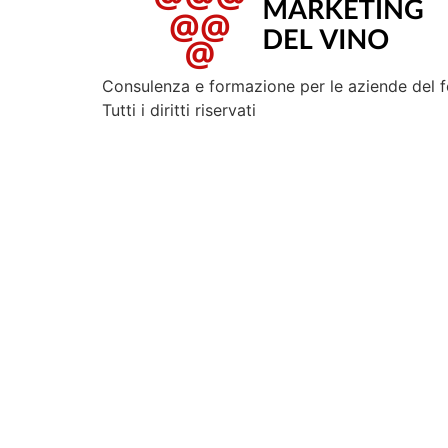
Consulenza e formazione per le aziende del 
Tutti i diritti riservati