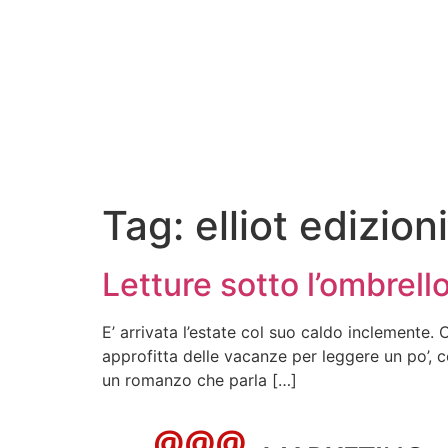
Tag:
elliot edizioni
Letture sotto l’ombrello
E’ arrivata l’estate col suo caldo inclemente.
approfitta delle vacanze per leggere un po’, co
un romanzo che parla […]