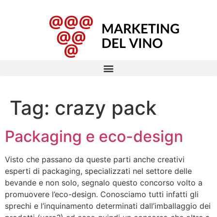
Tag:
crazy pack
Packaging e eco-design
Visto che passano da queste parti anche creativi
esperti di packaging, specializzati nel settore delle
bevande e non solo, segnalo questo concorso volto a
promuovere l’eco-design. Conosciamo tutti infatti gli
sprechi e l’inquinamento determinati dall’imballaggio dei