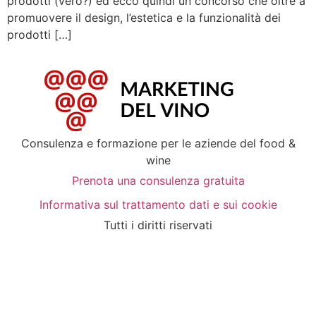
prodotti (vero?) ed ecco quindi un concorso che oltre a
promuovere il design, l’estetica e la funzionalità dei
prodotti […]
Consulenza e formazione per le aziende del food &
wine
Prenota una consulenza gratuita
Informativa sul trattamento dati e sui cookie
Tutti i diritti riservati