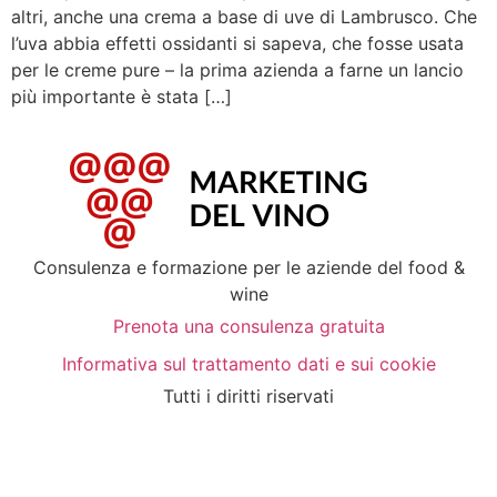
altri, anche una crema a base di uve di Lambrusco. Che
l’uva abbia effetti ossidanti si sapeva, che fosse usata
per le creme pure – la prima azienda a farne un lancio
più importante è stata […]
Consulenza e formazione per le aziende del food &
wine
Prenota una consulenza gratuita
Informativa sul trattamento dati e sui cookie
Tutti i diritti riservati