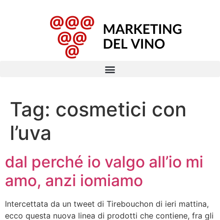
Tag:
cosmetici con
l’uva
dal perché io valgo all’io mi
amo, anzi iomiamo
Intercettata da un tweet di Tirebouchon di ieri mattina,
ecco questa nuova linea di prodotti che contiene, fra gli