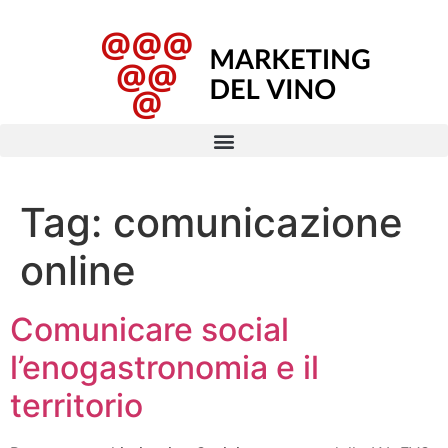
Tag:
comunicazione
online
Comunicare social
l’enogastronomia e il
territorio