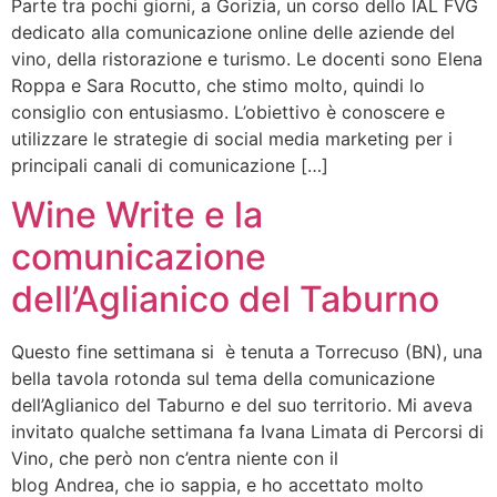
Parte tra pochi giorni, a Gorizia, un corso dello IAL FVG
dedicato alla comunicazione online delle aziende del
vino, della ristorazione e turismo. Le docenti sono Elena
Roppa e Sara Rocutto, che stimo molto, quindi lo
consiglio con entusiasmo. L’obiettivo è conoscere e
utilizzare le strategie di social media marketing per i
principali canali di comunicazione […]
Wine Write e la
comunicazione
dell’Aglianico del Taburno
Questo fine settimana si è tenuta a Torrecuso (BN), una
bella tavola rotonda sul tema della comunicazione
dell’Aglianico del Taburno e del suo territorio. Mi aveva
invitato qualche settimana fa Ivana Limata di Percorsi di
Vino, che però non c’entra niente con il
blog Andrea, che io sappia, e ho accettato molto