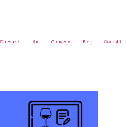
Docenze
Libri
Convegni
Blog
Contatti