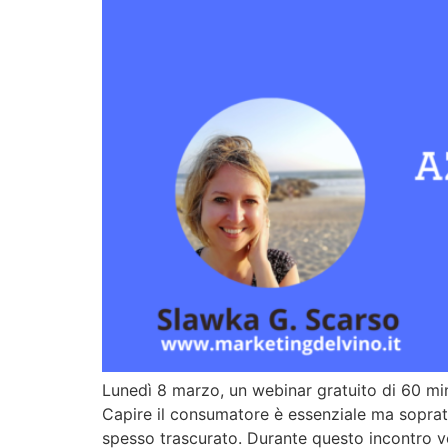
Lunedì 8 marzo, un webinar gratuito di 60 min
Capire il consumatore è essenziale ma soprat
spesso trascurato. Durante questo incontro 