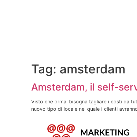
Tag:
amsterdam
Amsterdam, il self-serv
Visto che ormai bisogna tagliare i costi da tu
nuovo tipo di locale nel quale i clienti avrann