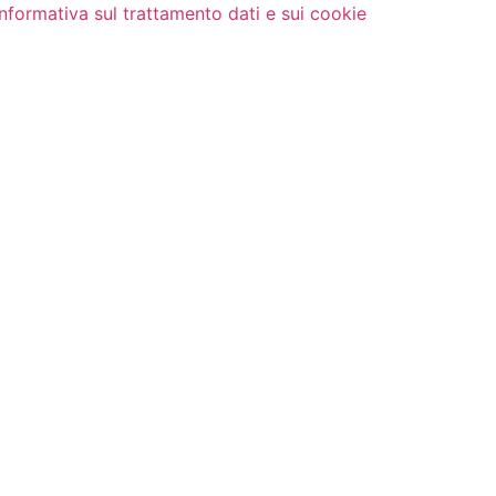
Informativa sul trattamento dati e sui cookie