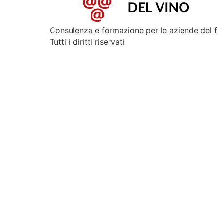
Consulenza e formazione per le aziende del 
Tutti i diritti riservati