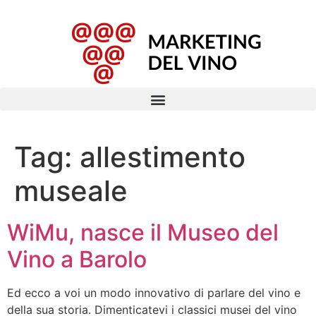
Tag:
allestimento
museale
WiMu, nasce il Museo del
Vino a Barolo
Ed ecco a voi un modo innovativo di parlare del vino e
della sua storia. Dimenticatevi i classici musei del vino