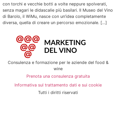
con torchi e vecchie botti a volte neppure spolverati,
senza magari le didascalie più basilari. Il Museo del Vino
di Barolo, il WiMu, nasce con un’idea completamente
diversa, quella di creare un percorso emozionale. […]
Consulenza e formazione per le aziende del food &
wine
Prenota una consulenza gratuita
Informativa sul trattamento dati e sui cookie
Tutti i diritti riservati