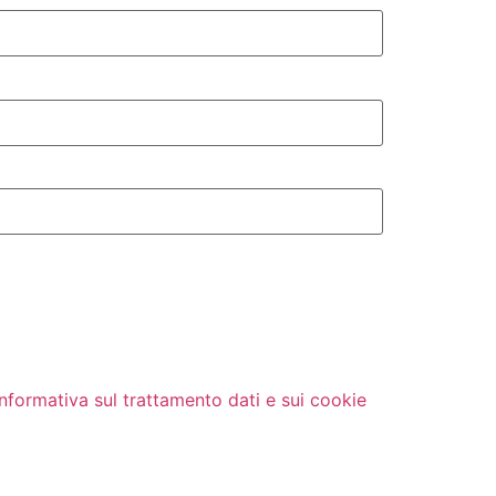
Informativa sul trattamento dati e sui cookie