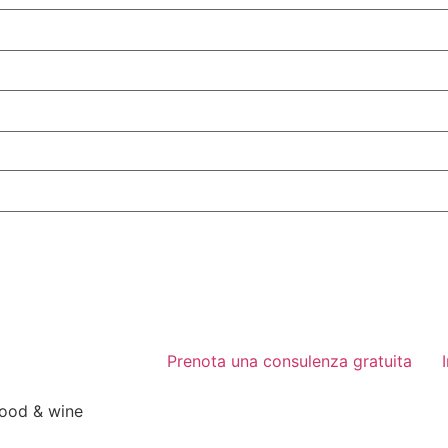
Prenota una consulenza gratuita
food & wine