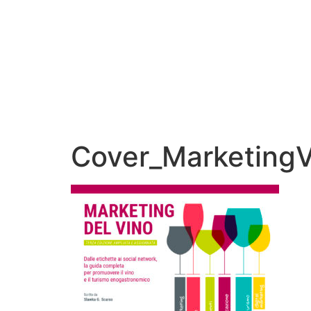
Cover_Marketing