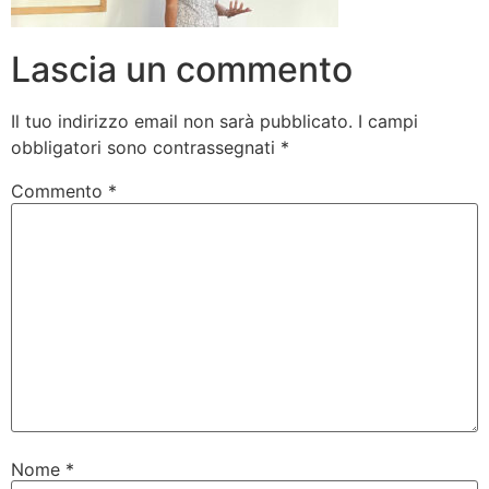
Lascia un commento
Il tuo indirizzo email non sarà pubblicato.
I campi
obbligatori sono contrassegnati
*
Commento
*
Nome
*