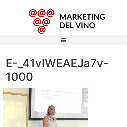
E-_41vIWEAEJa7v-
1000