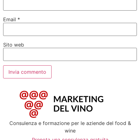
Email
*
Sito web
Consulenza e formazione per le aziende del food &
wine
Prenota una consulenza gratuita