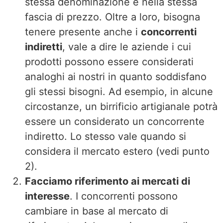
stessa denominazione e nella stessa
fascia di prezzo. Oltre a loro, bisogna
tenere presente anche i
concorrenti
indiretti
, vale a dire le aziende i cui
prodotti possono essere considerati
analoghi ai nostri in quanto soddisfano
gli stessi bisogni. Ad esempio, in alcune
circostanze, un birrificio artigianale potrà
essere un considerato un concorrente
indiretto. Lo stesso vale quando si
considera il mercato estero (vedi punto
2).
Facciamo riferimento ai mercati di
interesse
. I concorrenti possono
cambiare in base al mercato di