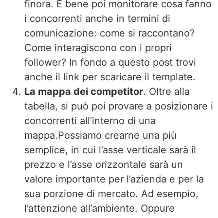
finora. È bene poi monitorare cosa fanno
i concorrenti anche in termini di
comunicazione: come si raccontano?
Come interagiscono con i propri
follower? In fondo a questo post trovi
anche il link per scaricare il template.
La mappa dei competitor
. Oltre alla
tabella, si può poi provare a posizionare i
concorrenti all’interno di una
mappa.Possiamo crearne una più
semplice, in cui l’asse verticale sarà il
prezzo e l’asse orizzontale sarà un
valore importante per l’azienda e per la
sua porzione di mercato. Ad esempio,
l’attenzione all’ambiente. Oppure