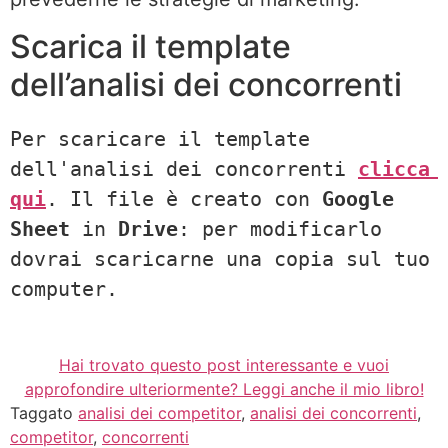
Scarica il template
dell’analisi dei concorrenti
Per scaricare il template 
dell'analisi dei concorrenti 
clicca 
qui
. Il file è creato con 
Google 
Sheet 
in 
Drive
: per modificarlo 
dovrai scaricarne una copia sul tuo 
computer.
Hai trovato questo post interessante e vuoi
approfondire ulteriormente? Leggi anche il mio libro!
Taggato
analisi dei competitor
,
analisi dei concorrenti
,
competitor
,
concorrenti