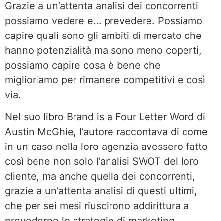
Grazie a un’attenta analisi dei concorrenti
possiamo vedere e… prevedere. Possiamo
capire quali sono gli ambiti di mercato che
hanno potenzialità ma sono meno coperti,
possiamo capire cosa è bene che
miglioriamo per rimanere competitivi e così
via.
Nel suo libro Brand is a Four Letter Word di
Austin McGhie, l’autore raccontava di come
in un caso nella loro agenzia avessero fatto
così bene non solo l’analisi SWOT del loro
cliente, ma anche quella dei concorrenti,
grazie a un’attenta analisi di questi ultimi,
che per sei mesi riuscirono addirittura a
prevederne le strategie di marketing.