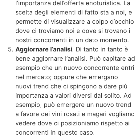
l’importanza dell’offerta enoturistica. La
scelta degli elementi di fatto sta a noi, e
permette di visualizzare a colpo d’occhio
dove ci troviamo noi e dove si trovano i
nostri concorrenti in un dato momento.
Aggiornare l’analisi
. Di tanto in tanto è
bene aggiornare l’analisi. Può capitare ad
esempio che un nuovo concorrente entri
nel mercato; oppure che emergano
nuovi trend che ci spingono a dare più
importanza a valori diversi dal solito. Ad
esempio, può emergere un nuovo trend
a favore dei vini rosati e magari vogliamo
vedere dove ci posizioniamo rispetto ai
concorrenti in questo caso.