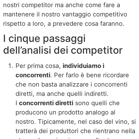
nostri competitor ma anche come fare a
mantenere il nostro vantaggio competitivo
rispetto a loro, a prevedere cosa faranno.
I cinque passaggi
dell’analisi dei competitor
Per prima cosa,
individuiamo i
concorrenti
. Per farlo è bene ricordare
che non basta analizzare i concorrenti
diretti, ma anche quelli indiretti.
I
concorrenti diretti
sono quelli che
producono un prodotto analogo al
nostro. Tipicamente, nel caso del vino, si
tratterà dei produttori che rientrano nella