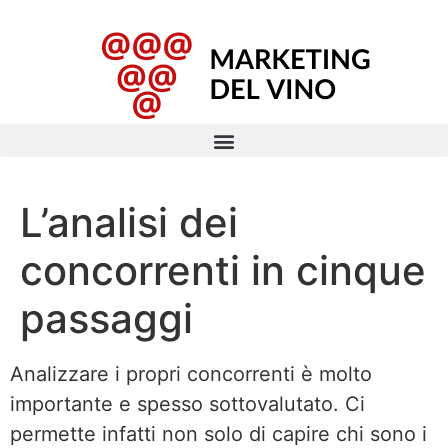
L’analisi dei
concorrenti in cinque
passaggi
Analizzare i propri concorrenti è molto
importante e spesso sottovalutato. Ci
permette infatti non solo di capire chi sono i