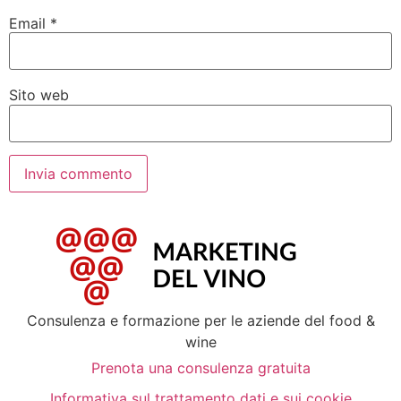
Email
*
Sito web
Consulenza e formazione per le aziende del food &
wine
Prenota una consulenza gratuita
Informativa sul trattamento dati e sui cookie