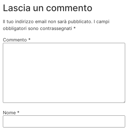
Lascia un commento
Il tuo indirizzo email non sarà pubblicato.
I campi
obbligatori sono contrassegnati
*
Commento
*
Nome
*