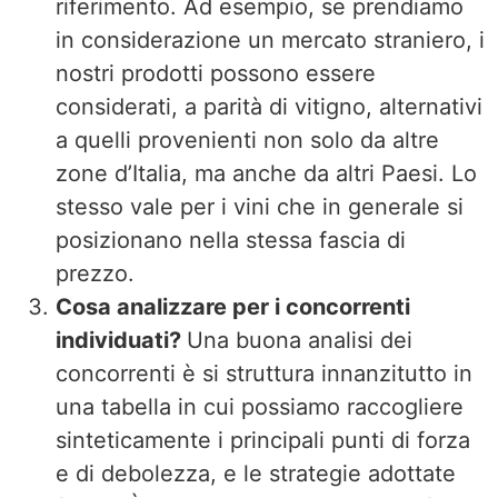
riferimento. Ad esempio, se prendiamo
in considerazione un mercato straniero, i
nostri prodotti possono essere
considerati, a parità di vitigno, alternativi
a quelli provenienti non solo da altre
zone d’Italia, ma anche da altri Paesi. Lo
stesso vale per i vini che in generale si
posizionano nella stessa fascia di
prezzo.
Cosa analizzare per i concorrenti
individuati?
Una buona analisi dei
concorrenti è si struttura innanzitutto in
una tabella in cui possiamo raccogliere
sinteticamente i principali punti di forza
e di debolezza, e le strategie adottate