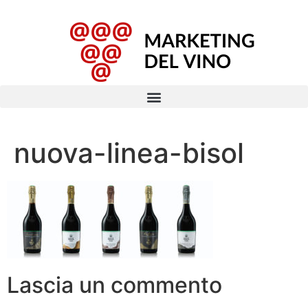
nuova-linea-bisol
Lascia un commento