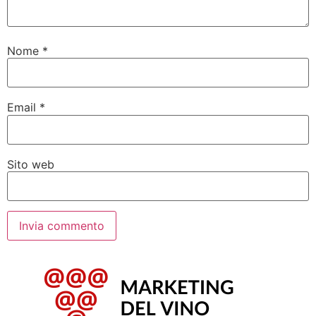
Nome
*
Email
*
Sito web