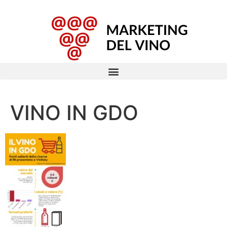
VINO IN GDO