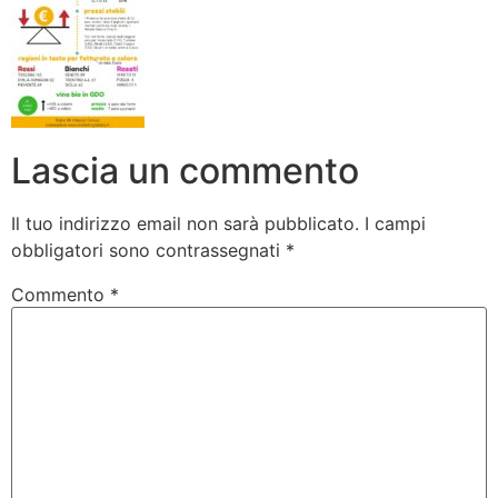
Lascia un commento
Il tuo indirizzo email non sarà pubblicato.
I campi
obbligatori sono contrassegnati
*
Commento
*