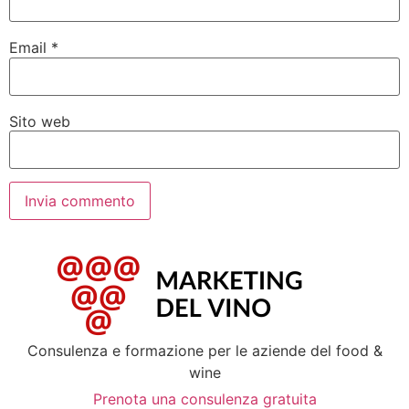
Email
*
Sito web
Consulenza e formazione per le aziende del food &
wine
Prenota una consulenza gratuita