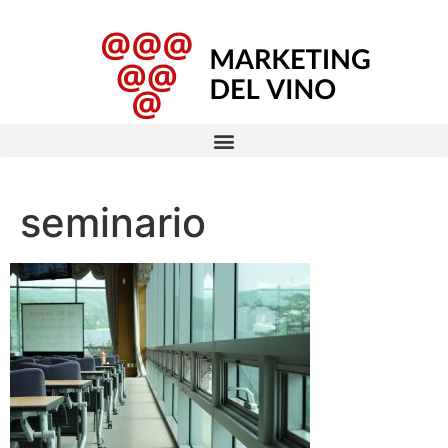
seminario