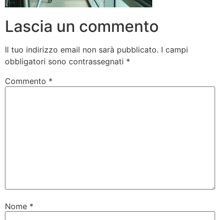
Lascia un commento
Il tuo indirizzo email non sarà pubblicato.
I campi
obbligatori sono contrassegnati
*
Commento
*
Nome
*