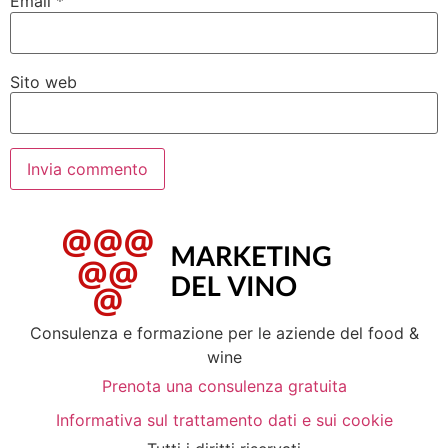
Email
*
Sito web
Consulenza e formazione per le aziende del food &
wine
Prenota una consulenza gratuita
Informativa sul trattamento dati e sui cookie