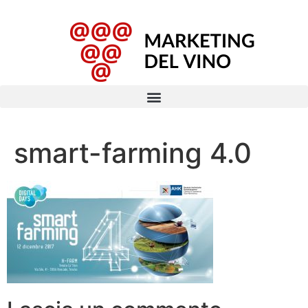
smart-farming 4.0