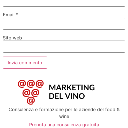
Email
*
Sito web
Consulenza e formazione per le aziende del food &
wine
Prenota una consulenza gratuita