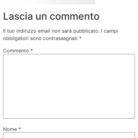
Lascia un commento
Il tuo indirizzo email non sarà pubblicato.
I campi
obbligatori sono contrassegnati
*
Commento
*
Nome
*