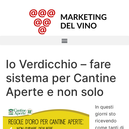
Io Verdicchio – fare
sistema per Cantine
Aperte e non solo
In questi
giorni sto
ricevendo
come tanti di