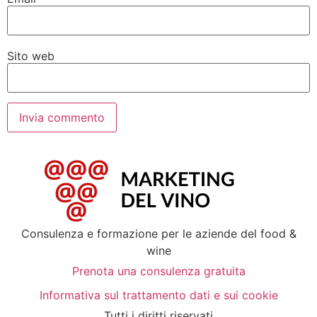
Sito web
Consulenza e formazione per le aziende del food &
wine
Prenota una consulenza gratuita
Informativa sul trattamento dati e sui cookie
Tutti i diritti riservati