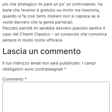
più che strategico mi pare un po’ un controsenso. Va
bene che l’evento è gratuito-su-invito ma insomma,
quando si fa così tanto mistero non si capisce se si
vuole davvero che la gente partecipi.
Peccato perché mi sarebbe davvero piaciuto sentire il
caso del Chianti Classico – un consorzio che comunica
sempre in modo molto efficace.
Lascia un commento
Il tuo indirizzo email non sarà pubblicato.
I campi
obbligatori sono contrassegnati
*
Commento
*