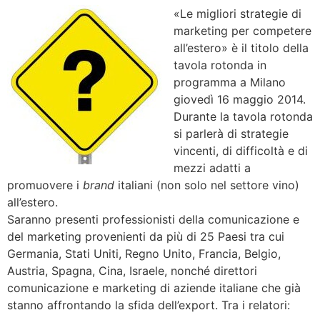
«Le migliori strategie di
marketing per competere
all’estero» è il titolo della
tavola rotonda in
programma a Milano
giovedì 16 maggio 2014.
Durante la tavola rotonda
si parlerà di strategie
vincenti, di difficoltà e di
mezzi adatti a
promuovere i
brand
italiani (non solo nel settore vino)
all’estero.
Saranno presenti professionisti della comunicazione e
del marketing provenienti da più di 25 Paesi tra cui
Germania, Stati Uniti, Regno Unito, Francia, Belgio,
Austria, Spagna, Cina, Israele, nonché direttori
comunicazione e marketing di aziende italiane che già
stanno affrontando la sfida dell’export. Tra i relatori: