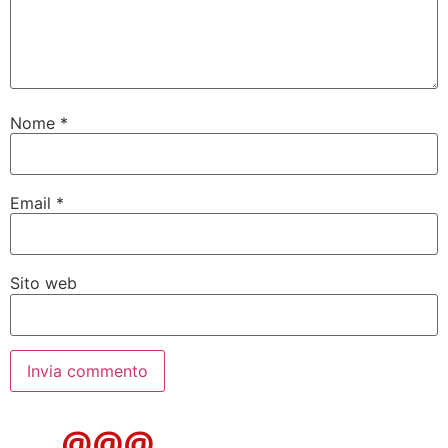
Nome
*
Email
*
Sito web