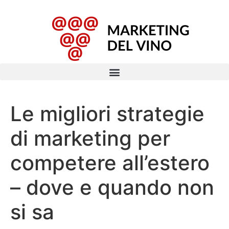
Le migliori strategie
di marketing per
competere all’estero
– dove e quando non
si sa