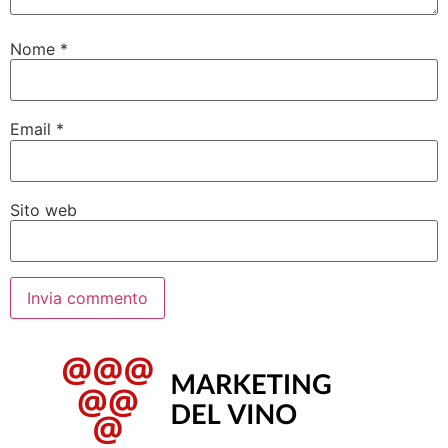
Nome
*
Email
*
Sito web