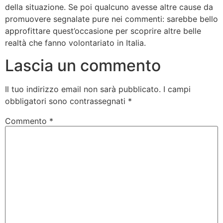
della situazione. Se poi qualcuno avesse altre cause da
promuovere segnalate pure nei commenti: sarebbe bello
approfittare quest’occasione per scoprire altre belle
realtà che fanno volontariato in Italia.
Lascia un commento
Il tuo indirizzo email non sarà pubblicato.
I campi
obbligatori sono contrassegnati
*
Commento
*