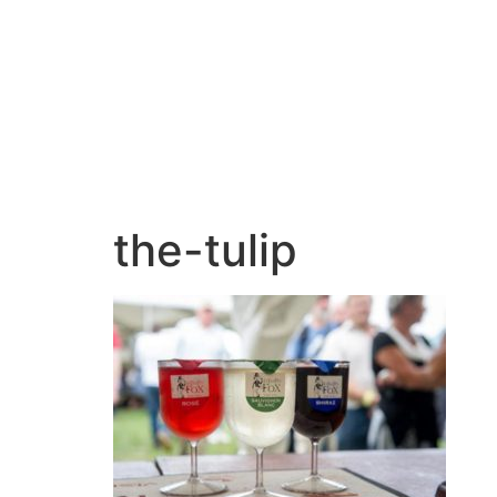
the-tulip