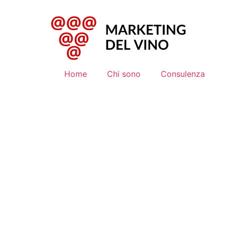
Home
Chi sono
Consulenza