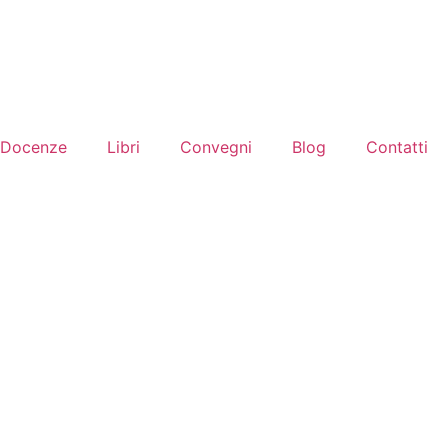
Docenze
Libri
Convegni
Blog
Contatti