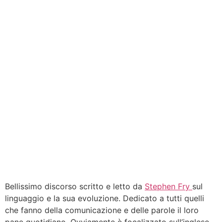
Bellissimo discorso scritto e letto da
Stephen Fry
sul
linguaggio e la sua evoluzione. Dedicato a tutti quelli
che fanno della comunicazione e delle parole il loro