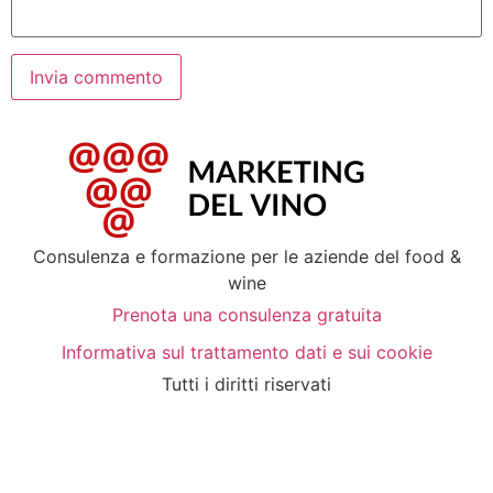
Consulenza e formazione per le aziende del food &
wine
Prenota una consulenza gratuita
Informativa sul trattamento dati e sui cookie
Tutti i diritti riservati