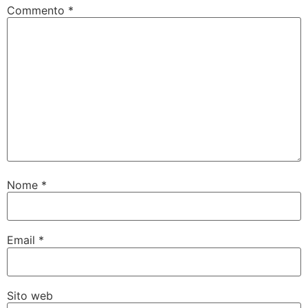
Commento
*
Nome
*
Email
*
Sito web