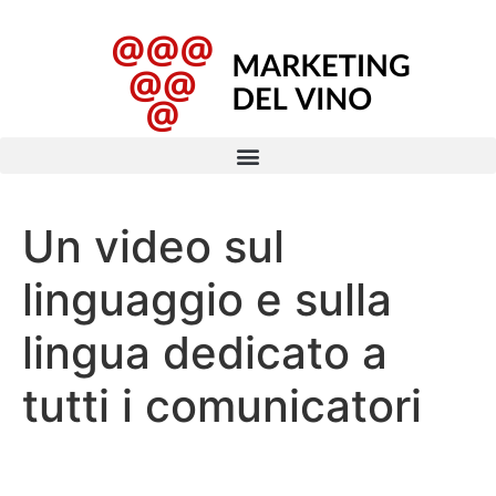
Un video sul
linguaggio e sulla
lingua dedicato a
tutti i comunicatori