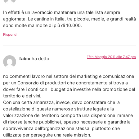
In effetti è un lavoraccio mantenere una tale lista sempre
aggiornata. Le cantine in Italia, tra piccole, medie, e grandi realtà
sono molte ma molte di più di 10.000.
Rispondi
17th Maggio 2011 alle 7:47 pm
fabio
ha detto:
no comment! lavoro nel settore del marketing e comunicazione
per un Consorzio di produttori che concretamente si trova a
dover fare i conti con i budget da investire nella promozione del
territorio e dei vini.
Con una certa amarezza, invece, devo constatare che la
costellazione di queste numerose strutture legate alla
valorizzazione del territorio comporta una dispersione immane
di risorse (anche pubbliche), spesso necessarie a garantire la
sopravvivenza dell’organizzazione stessa, piuttosto che
utilizzate per perseguire una reale mission.