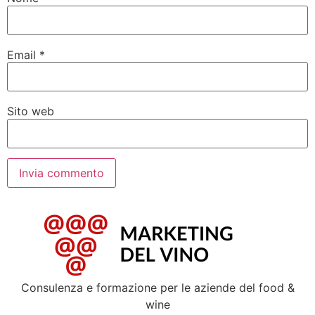
Email
*
Sito web
Consulenza e formazione per le aziende del food &
wine