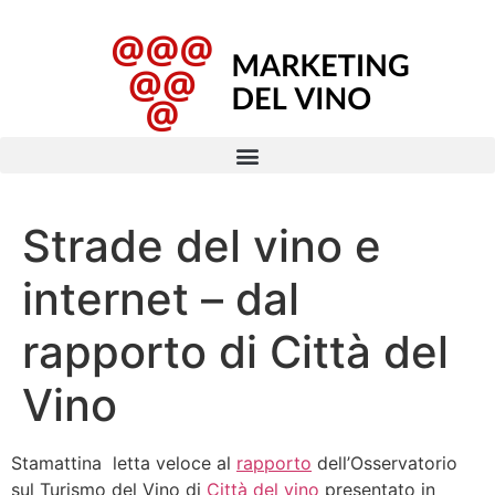
Strade del vino e
internet – dal
rapporto di Città del
Vino
Stamattina letta veloce al
rapporto
dell’Osservatorio
sul Turismo del Vino di
Città del vino
presentato in