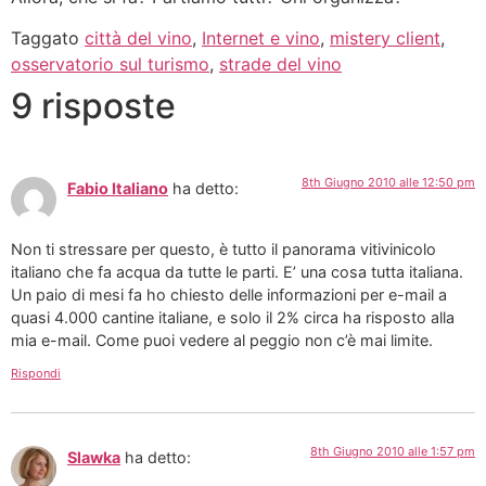
Taggato
città del vino
,
Internet e vino
,
mistery client
,
osservatorio sul turismo
,
strade del vino
9 risposte
8th Giugno 2010 alle 12:50 pm
Fabio Italiano
ha detto:
Non ti stressare per questo, è tutto il panorama vitivinicolo
italiano che fa acqua da tutte le parti. E’ una cosa tutta italiana.
Un paio di mesi fa ho chiesto delle informazioni per e-mail a
quasi 4.000 cantine italiane, e solo il 2% circa ha risposto alla
mia e-mail. Come puoi vedere al peggio non c’è mai limite.
Rispondi
8th Giugno 2010 alle 1:57 pm
Slawka
ha detto: