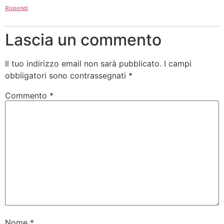
Rispondi
Lascia un commento
Il tuo indirizzo email non sarà pubblicato.
I campi
obbligatori sono contrassegnati
*
Commento
*
Nome
*