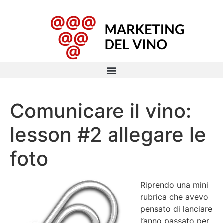
Comunicare il vino:
lesson #2 allegare le
foto
Riprendo una mini
rubrica che avevo
pensato di lanciare
l’anno passato per