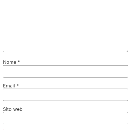
Nome
*
Email
*
Sito web