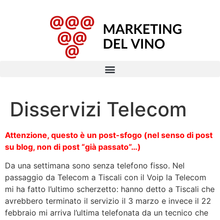
Disservizi Telecom
Attenzione, questo è un post-sfogo (nel senso di post
su blog, non di post “già passato”…)
Da una settimana sono senza telefono fisso. Nel
passaggio da Telecom a Tiscali con il Voip la Telecom
mi ha fatto l’ultimo scherzetto: hanno detto a Tiscali che
avrebbero terminato il servizio il 3 marzo e invece il 22
febbraio mi arriva l’ultima telefonata da un tecnico che