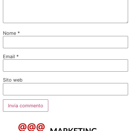
Nome
*
Email
*
Sito web