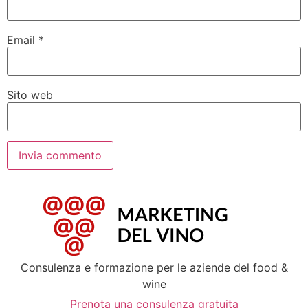
Email
*
Sito web
Consulenza e formazione per le aziende del food &
wine
Prenota una consulenza gratuita