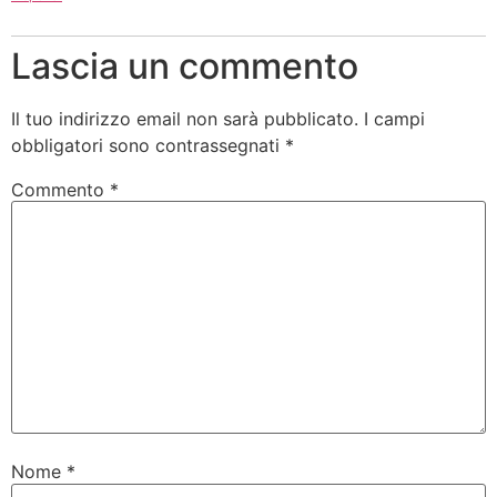
Lascia un commento
Il tuo indirizzo email non sarà pubblicato.
I campi
obbligatori sono contrassegnati
*
Commento
*
Nome
*