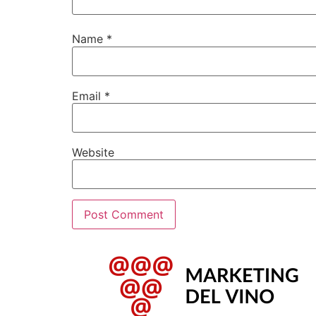
Name
*
Email
*
Website