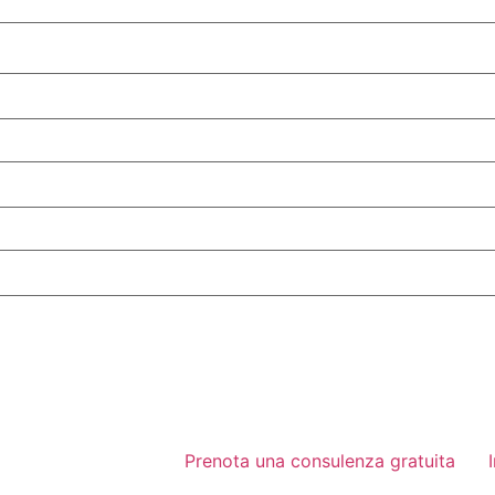
Prenota una consulenza gratuita