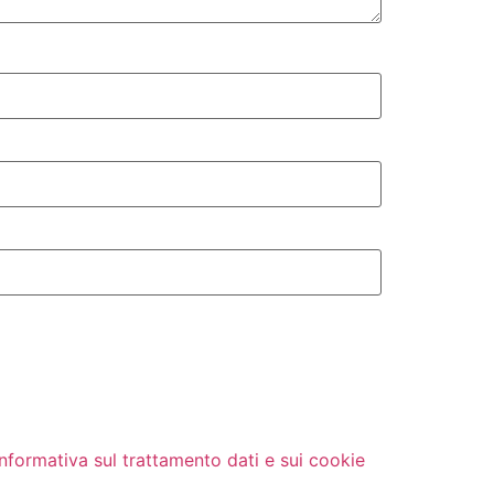
Informativa sul trattamento dati e sui cookie