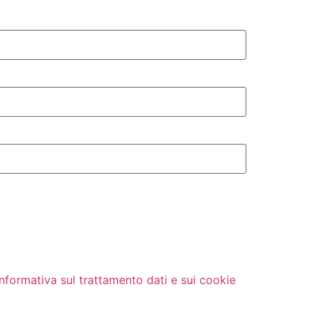
Informativa sul trattamento dati e sui cookie