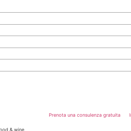
Prenota una consulenza gratuita
food & wine