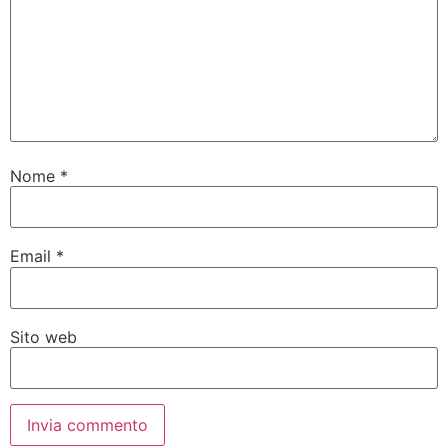
Nome
*
Email
*
Sito web