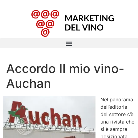
Accordo Il mio vino-
Auchan
Nel panorama
dell’editoria
del settore c’è
una rivista che
si è sempre
posizionata