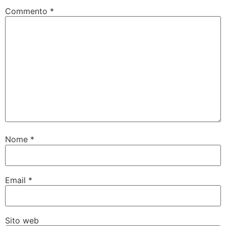
Commento
*
Nome
*
Email
*
Sito web