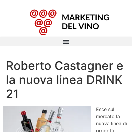
Roberto Castagner e
la nuova linea DRINK
21
Esce sul
mercato la
nuova linea di
prodotti