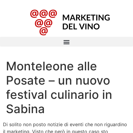
Monteleone alle
Posate – un nuovo
festival culinario in
Sabina
Di solito non posto notizie di eventi che non riguardino
il marketing. Visto che però in questo caso sto