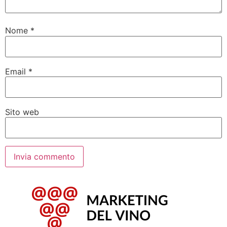
Nome
*
Email
*
Sito web